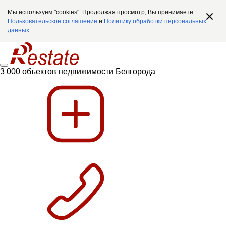
Мы используем "cookies". Продолжая просмотр, Вы принимаете
Пользовательское соглашение
и
Политику обработки персональных
данных
.
3 000 объектов недвижимости Белгорода