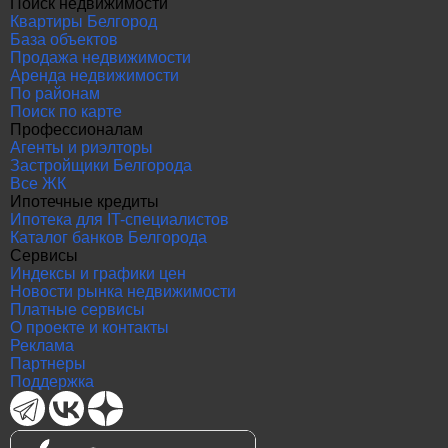
Поиск недвижимости
Квартиры Белгород
База объектов
Продажа недвижимости
Аренда недвижимости
По районам
Поиск по карте
Профессионалам
Агенты и риэлторы
Застройщики Белгорода
Все ЖК
Ипотечные кредиты
Ипотека для IT-специалистов
Каталог банков Белгорода
Сервисы
Индексы и графики цен
Новости рынка недвижимости
Платные сервисы
О проекте и контакты
Реклама
Партнеры
Поддержка