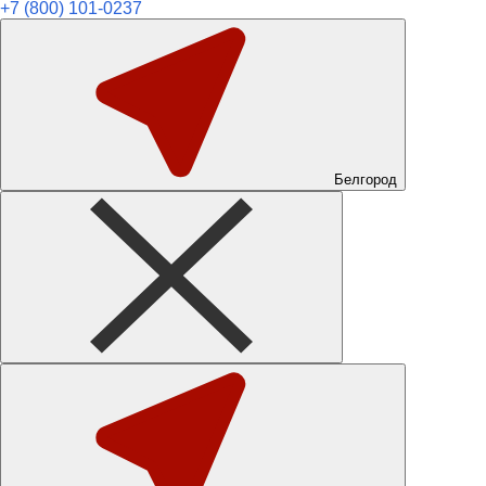
+7 (800) 101-0237
Белгород