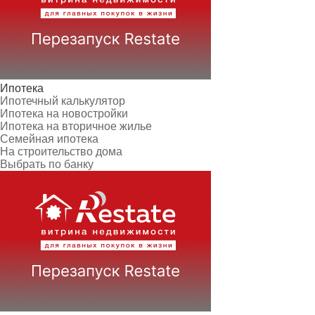
Ипотека
Ипотечный калькулятор
Ипотека на новостройки
Ипотека на вторичное жилье
Семейная ипотека
На строительство дома
Выбрать по банку