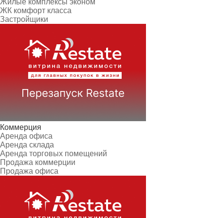
Жилые комплексы эконом
ЖК комфорт класса
Застройщики
Коммерция
Аренда офиса
Аренда склада
Аренда торговых помещений
Продажа коммерции
Продажа офиса