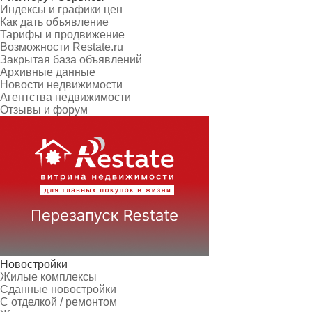
Индексы и графики цен
Как дать объявление
Тарифы и продвижение
Возможности Restate.ru
Закрытая база объявлений
Архивные данные
Новости недвижимости
Агентства недвижимости
Отзывы и форум
Новостройки
Жилые комплексы
Сданные новостройки
С отделкой / ремонтом