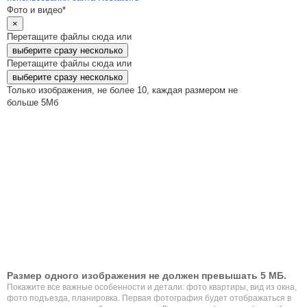
Фото и видео*
×
Перетащите файлы сюда или
выберите сразу несколько
Перетащите файлы сюда или
выберите сразу несколько
Только изображения, не более 10, каждая размером не
больше 5Мб
Размер одного изображения не должен превышать 5 МБ.
Покажите все важные особенности и детали: фото квартиры, вид из окна,
фото подъезда, планировка. Первая фотография будет отображаться в