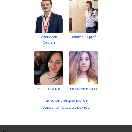
Аванесов
Пашков Сергей
Сергей
Клопот Ольга
Лапшова Ирина
Каталог специалистов
Закрытая база объектов