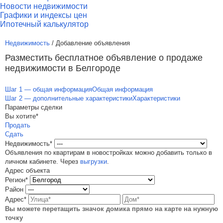
Новости недвижимости
Графики и индексы цен
Ипотечный калькулятор
Недвижимость
/ Добавление объявления
Разместить бесплатное объявление о продаже
недвижимости в Белгороде
Шаг 1 — общая информация
Общая информация
Шаг 2 — дополнительные характеристики
Характеристики
Параметры сделки
Вы хотите*
Продать
Сдать
Недвижимость*
Объявления по квартирам в новостройках можно добавить только в
личном кабинете. Через
выгрузки
.
Адрес объекта
Регион*
Район
Адрес*
Вы можете перетащить значок домика прямо на карте на нужную
точку