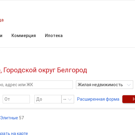
да
и
Коммерция
Ипотека
, Городской округ Белгород
Жилая недвижимость
--
Расширенная форма
Элитные
57
зать на карте