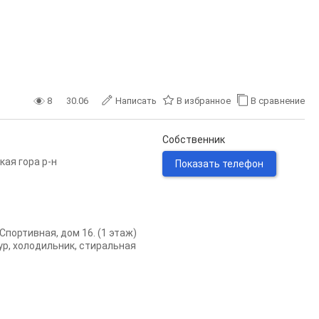
8
30.06
Написать
В избранное
В сравнение
Собственник
кая гора р-н
Показать телефон
Спортивная, дом 16. (1 этаж)
р, холодильник, стиральная