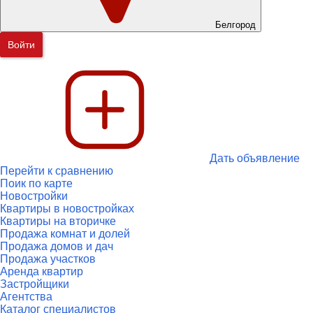
Белгород
Войти
Дать объявление
Перейти к сравнению
Поик по карте
Новостройки
Квартиры в новостройках
Квартиры на вторичке
Продажа комнат и долей
Продажа домов и дач
Продажа участков
Аренда квартир
Застройщики
Агентства
Каталог специалистов