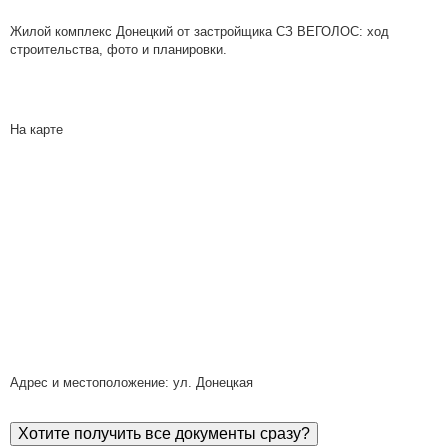
Жилой комплекс Донецкий от застройщика СЗ ВЕГОЛОС: ход
строительства, фото и планировки.
На карте
Адрес и местоположение: ул. Донецкая
Хотите получить все документы сразу?