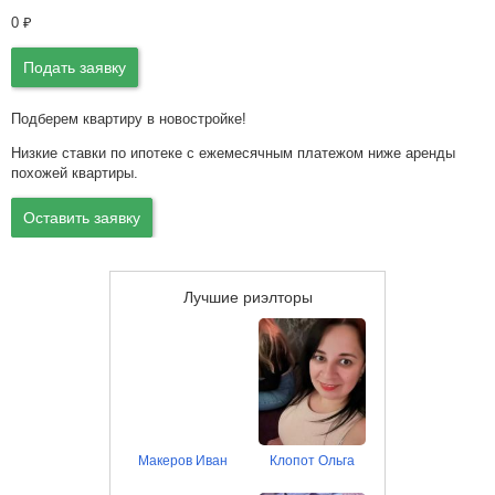
0
₽
Подать заявку
Подберем квартиру в новостройке!
Низкие ставки по ипотеке с ежемесячным платежом ниже аренды
похожей квартиры.
Оставить заявку
Лучшие риэлторы
Макеров Иван
Клопот Ольга