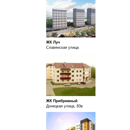
ЖК Луч
Славянская улица
ЖК Прибрежный
Донецкая улица, 83в