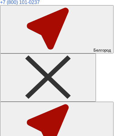
+7 (800) 101-0237
Белгород