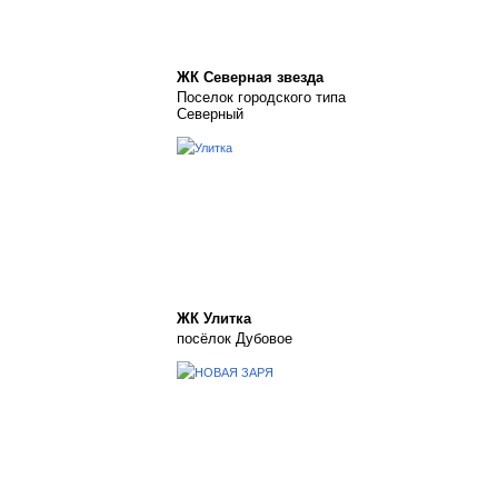
ЖК Северная звезда
Поселок городского типа
Северный
ЖК Улитка
посёлок Дубовое