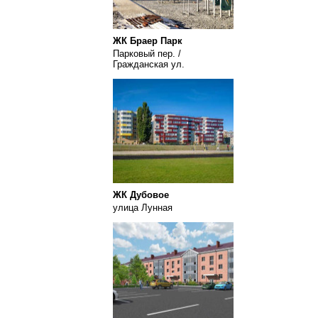
ЖК Браер Парк
Парковый пер. /
Гражданская ул.
ЖК Дубовое
улица Лунная