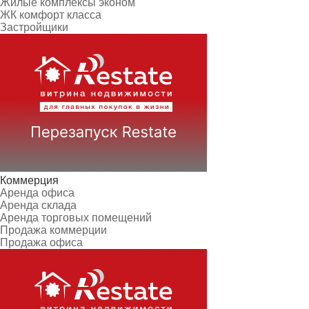
Жилые комплексы эконом
ЖК комфорт класса
Застройщики
Коммерция
Аренда офиса
Аренда склада
Аренда торговых помещений
Продажа коммерции
Продажа офиса