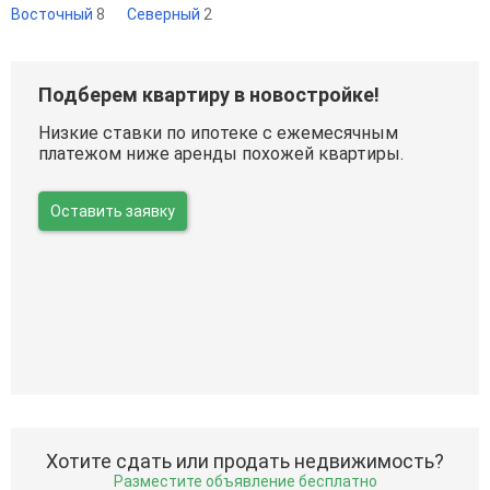
Восточный
8
Северный
2
Подберем квартиру в новостройке!
Низкие ставки по ипотеке с ежемесячным
платежом ниже аренды похожей квартиры.
Оставить заявку
Хотите сдать или продать недвижимость?
Разместите объявление бесплатно