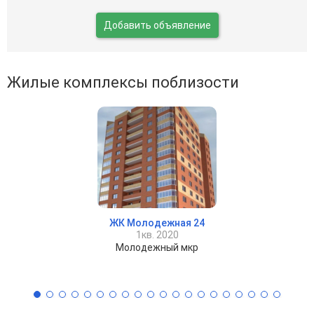
Добавить объявление
Жилые комплексы поблизости
ЖК Молодежная 24
1кв. 2020
Молодежный мкр