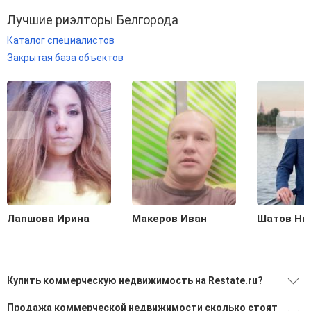
Лучшие риэлторы Белгорода
Каталог специалистов
Закрытая база объектов
Лапшова Ирина
Макеров Иван
Шатов Ни
Купить коммерческую недвижимость на Restate.ru?
Ищите, как Купить коммерческую недвижимость?
Продажа коммерческой недвижимости сколько стоят