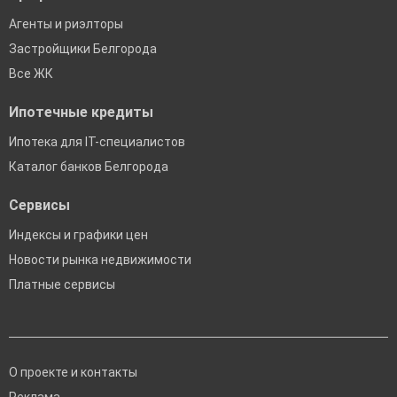
Агенты и риэлторы
Застройщики Белгорода
Все ЖК
Ипотечные кредиты
Ипотека для IT-специалистов
Каталог банков Белгорода
Сервисы
Индексы и графики цен
Новости рынка недвижимости
Платные сервисы
О проекте и контакты
Реклама