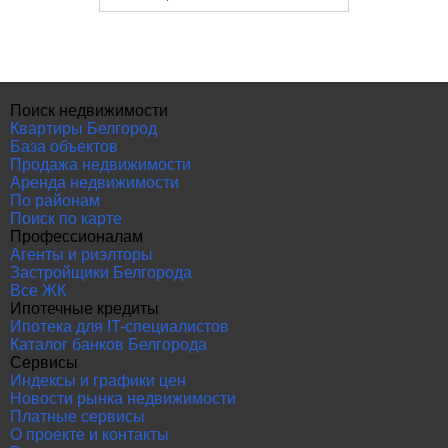
Поиск недвижимости
Квартиры Белгород
База объектов
Продажа недвижимости
Аренда недвижимости
По районам
Поиск по карте
Профессионалам
Агенты и риэлторы
Застройщики Белгорода
Все ЖК
Ипотечные кредиты
Ипотека для IT-специалистов
Каталог банков Белгорода
Сервисы
Индексы и графики цен
Новости рынка недвижимости
Платные сервисы
О проекте и контакты