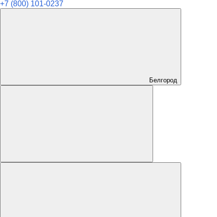
+7 (800) 101-0237
Белгород