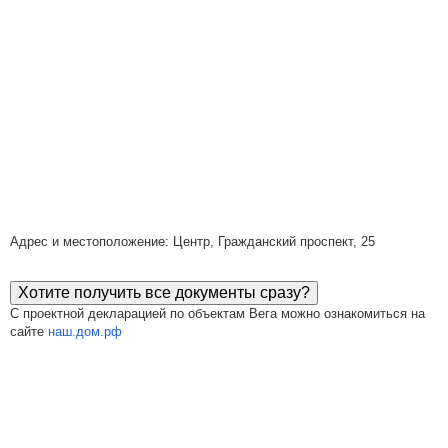
Адрес и местоположение: Центр, Гражданский проспект, 25
Хотите получить все документы сразу?
С проектной декларацией по объектам Вега можно ознакомиться на
сайте
наш.дом.рф