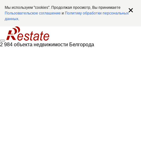
Мы используем "cookies". Продолжая просмотр, Вы принимаете
Пользовательское соглашение
и
Политику обработки персональных
данных
.
2 984 объекта недвижимости Белгорода