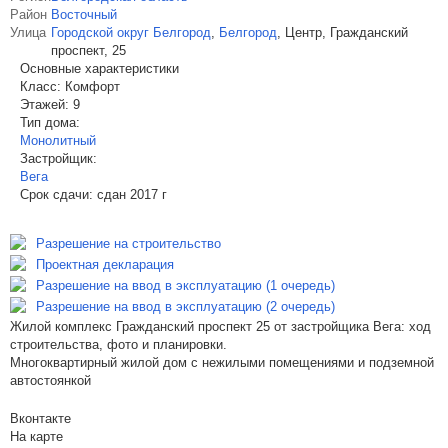
Район
Восточный
Улица
Городской округ Белгород
,
Белгород
,
Центр, Гражданский
проспект, 25
Основные характеристики
Класс:
Комфорт
Этажей:
9
Тип дома:
Монолитный
Застройщик:
Вега
Срок сдачи:
сдан 2017 г
Разрешение на строительство
Проектная декларация
Разрешение на ввод в эксплуатацию (1 очередь)
Разрешение на ввод в эксплуатацию (2 очередь)
Жилой комплекс Гражданский проспект 25 от застройщика Вега: ход
строительства, фото и планировки.
Многоквартирный жилой дом с нежилыми помещениями и подземной
автостоянкой
Вконтакте
На карте