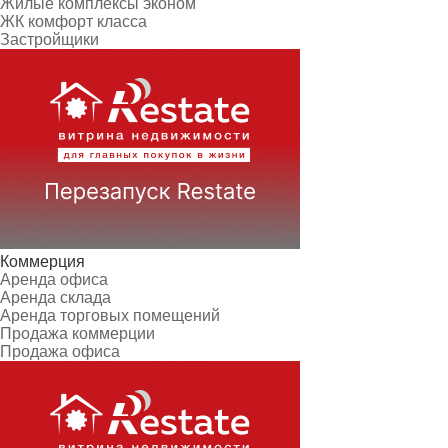
Жилые комплексы эконом
ЖК комфорт класса
Застройщики
Коммерция
Аренда офиса
Аренда склада
Аренда торговых помещений
Продажа коммерции
Продажа офиса