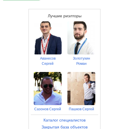
Лучшие риэлторы
Аванесов
Золотухин
Сергей
Роман
Cазонов Сергей
Пашков Сергей
Каталог специалистов
Закрытая база объектов