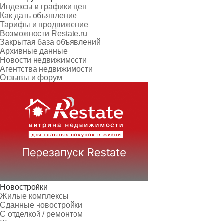
Индексы и графики цен
Как дать объявление
Тарифы и продвижение
Возможности Restate.ru
Закрытая база объявлений
Архивные данные
Новости недвижимости
Агентства недвижимости
Отзывы и форум
Новостройки
Жилые комплексы
Сданные новостройки
С отделкой / ремонтом