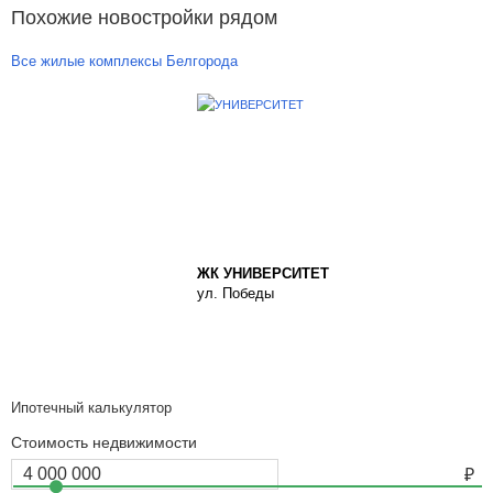
Похожие новостройки рядом
Все жилые комплексы Белгорода
ЖК УНИВЕРСИТЕТ
ул. Победы
Ипотечный калькулятор
Стоимость недвижимости