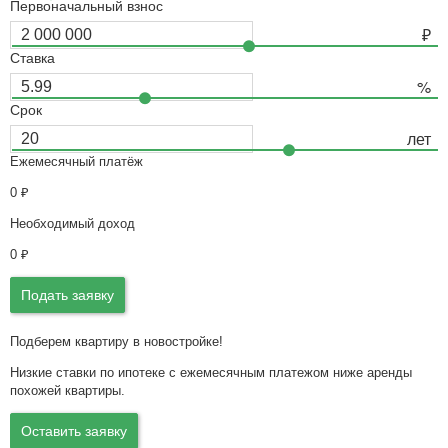
Первоначальный взнос
Ставка
Срок
Ежемесячный платёж
0
₽
Необходимый доход
0
₽
Подать заявку
Подберем квартиру в новостройке!
Низкие ставки по ипотеке с ежемесячным платежом ниже аренды
похожей квартиры.
Оставить заявку