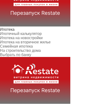
Ипотека
Ипотечный калькулятор
Ипотека на новостройки
Ипотека на вторичное жилье
Семейная ипотека
На строительство дома
Выбрать по банку