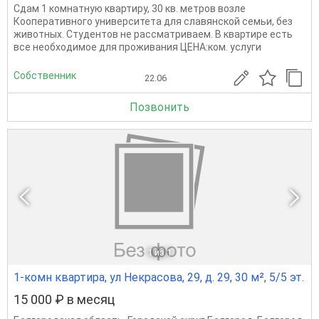
Сдам 1 комнатную квартиру, 30 кв. метров возле
Кооперативного университета для славянской семьи, без
животных. Студентов не рассматриваем. В квартире есть
все необходимое для проживания ЦЕНА:ком. услуги
Собственник
22.06
Позвонить
1
из 1
1-комн квартира, ул Некрасова, 29, д. 29, 30 м², 5/5 эт.
15 000 ₽ в месяц