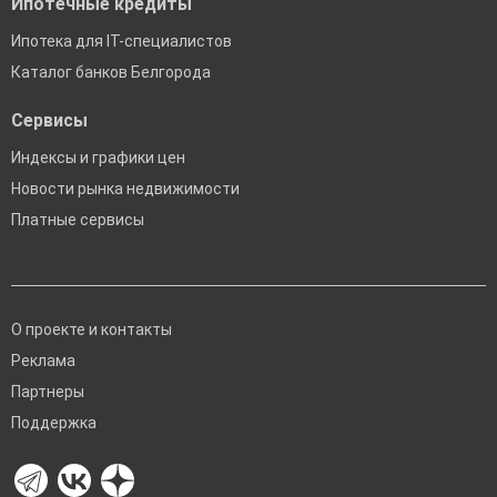
Ипотечные кредиты
Ипотека для IT-специалистов
Каталог банков Белгорода
Сервисы
Индексы и графики цен
Новости рынка недвижимости
Платные сервисы
О проекте и контакты
Реклама
Партнеры
Поддержка