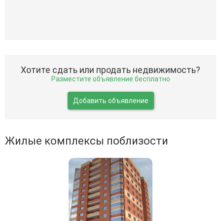
Хотите сдать или продать недвижимость?
Разместите объявление бесплатно
Добавить объявление
Жилые комплексы поблизости