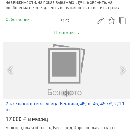
недвижимости, на показ выезжаю. Лучше звоните, на
сообщения не всегда есть возможность ответить сразу
Собственник
21.07
Позвонить
1
из 1
2-комн квартира, улица Есенина, 46, д. 46, 45 м², 2/11
эт.
17 000 ₽ в месяц
Белгородская область
,
Белгород
,
Харьковская гора р-н