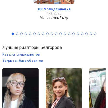
ЖК Молодежная 24
1кв. 2020
Молодежный мкр
Лучшие риэлторы Белгорода
Каталог специалистов
Закрытая база объектов