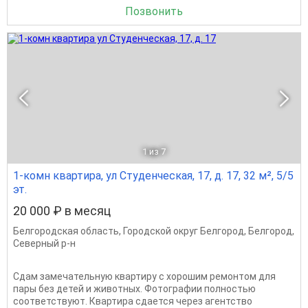
Позвонить
1
из 7
1-комн квартира, ул Студенческая, 17, д. 17, 32 м², 5/5
эт.
20 000 ₽ в месяц
Белгородская область
,
Городской округ Белгород
,
Белгород
,
Северный р-н
Сдам замечательную квартиру с хорошим ремонтом для
пары без детей и животных. Фотографии полностью
соответствуют. Квартира сдается через агентство