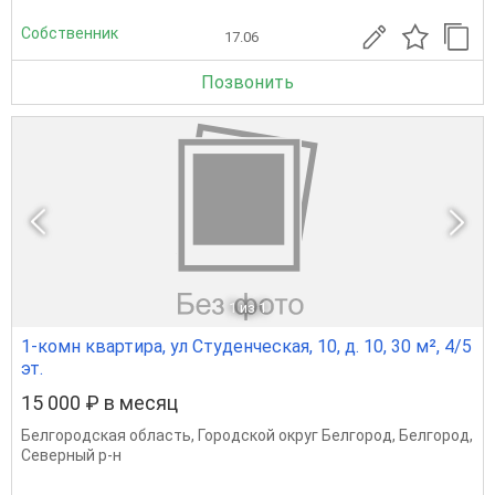
Собственник
17.06
Позвонить
1
из 1
1-комн квартира, ул Студенческая, 10, д. 10, 30 м², 4/5
эт.
15 000 ₽ в месяц
Белгородская область
,
Городской округ Белгород
,
Белгород
,
Северный р-н