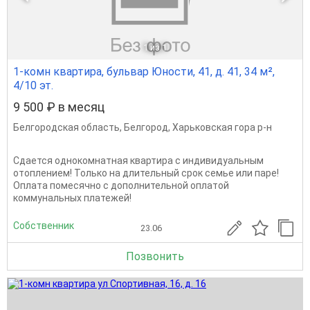
1
из 1
1-комн квартира, бульвар Юности, 41, д. 41, 34 м²,
4/10 эт.
9 500 ₽ в месяц
Белгородская область
,
Белгород
,
Харьковская гора р-н
Сдается однокомнатная квартира с индивидуальным
отоплением! Только на длительный срок семье или паре!
Оплата помесячно с дополнительной оплатой
коммунальных платежей!
Собственник
23.06
Позвонить