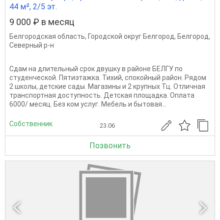
44 м², 2/5 эт.
9 000 ₽ в месяц
Белгородская область
,
Городской округ Белгород
,
Белгород
,
Северный р-н
Сдам на длительный срок двушку в районе БЕЛГУ по
студенческой. Пятиэтажка. Тихий, спокойный район. Рядом
2 школы, детские сады. Магазины и 2 крупных Тц. Отличная
транспортная доступность. Детская площадка. Оплата
6000/ месяц. Без ком услуг. Мебель и бытовая...
Собственник
23.06
Позвонить