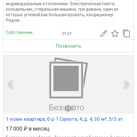
индивидуальным отоплением. Электрическая плита,
холодильник, стиральная машина, три дивана, один из
которых угловой,как большая кровать, кондиционер.
Рядом...
Собственник
01.07
Позвонить
1
из 1
1-комн квартира, б-р 1 Салюта, 4, д. 4, 30 м², 5/5 эт.
17 000 ₽ в месяц